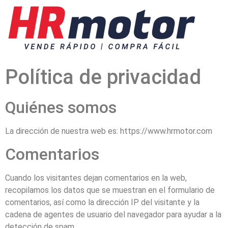
Política de privacidad
Quiénes somos
La dirección de nuestra web es: https://www.hrmotor.com
Comentarios
Cuando los visitantes dejan comentarios en la web,
recopilamos los datos que se muestran en el formulario de
comentarios, así como la dirección IP del visitante y la
cadena de agentes de usuario del navegador para ayudar a la
detección de spam.