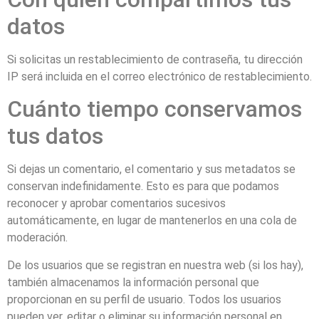
datos
Si solicitas un restablecimiento de contraseña, tu dirección
IP será incluida en el correo electrónico de restablecimiento.
Cuánto tiempo conservamos
tus datos
Si dejas un comentario, el comentario y sus metadatos se
conservan indefinidamente. Esto es para que podamos
reconocer y aprobar comentarios sucesivos
automáticamente, en lugar de mantenerlos en una cola de
moderación.
De los usuarios que se registran en nuestra web (si los hay),
también almacenamos la información personal que
proporcionan en su perfil de usuario. Todos los usuarios
pueden ver, editar o eliminar su información personal en