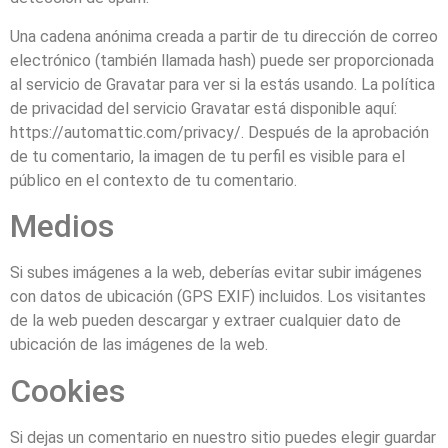
Una cadena anónima creada a partir de tu dirección de correo
electrónico (también llamada hash) puede ser proporcionada
al servicio de Gravatar para ver si la estás usando. La política
de privacidad del servicio Gravatar está disponible aquí:
https://automattic.com/privacy/. Después de la aprobación
de tu comentario, la imagen de tu perfil es visible para el
público en el contexto de tu comentario.
Medios
Si subes imágenes a la web, deberías evitar subir imágenes
con datos de ubicación (GPS EXIF) incluidos. Los visitantes
de la web pueden descargar y extraer cualquier dato de
ubicación de las imágenes de la web.
Cookies
Si dejas un comentario en nuestro sitio puedes elegir guardar