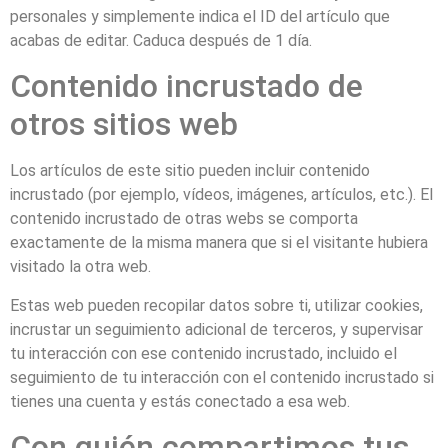
personales y simplemente indica el ID del artículo que
acabas de editar. Caduca después de 1 día.
Contenido incrustado de
otros sitios web
Los artículos de este sitio pueden incluir contenido
incrustado (por ejemplo, vídeos, imágenes, artículos, etc.). El
contenido incrustado de otras webs se comporta
exactamente de la misma manera que si el visitante hubiera
visitado la otra web.
Estas web pueden recopilar datos sobre ti, utilizar cookies,
incrustar un seguimiento adicional de terceros, y supervisar
tu interacción con ese contenido incrustado, incluido el
seguimiento de tu interacción con el contenido incrustado si
tienes una cuenta y estás conectado a esa web.
Con quién compartimos tus