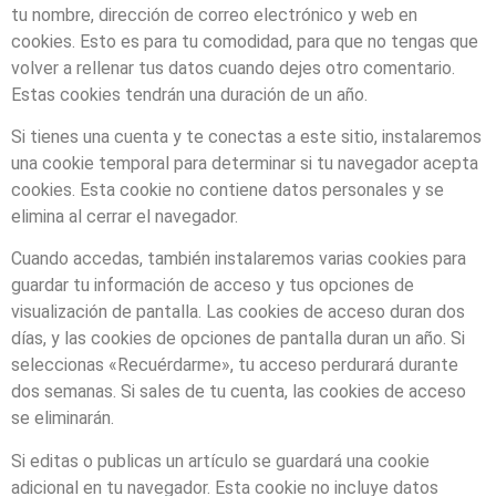
tu nombre, dirección de correo electrónico y web en
cookies. Esto es para tu comodidad, para que no tengas que
volver a rellenar tus datos cuando dejes otro comentario.
Estas cookies tendrán una duración de un año.
Si tienes una cuenta y te conectas a este sitio, instalaremos
una cookie temporal para determinar si tu navegador acepta
cookies. Esta cookie no contiene datos personales y se
elimina al cerrar el navegador.
Cuando accedas, también instalaremos varias cookies para
guardar tu información de acceso y tus opciones de
visualización de pantalla. Las cookies de acceso duran dos
días, y las cookies de opciones de pantalla duran un año. Si
seleccionas «Recuérdarme», tu acceso perdurará durante
dos semanas. Si sales de tu cuenta, las cookies de acceso
se eliminarán.
Si editas o publicas un artículo se guardará una cookie
adicional en tu navegador. Esta cookie no incluye datos