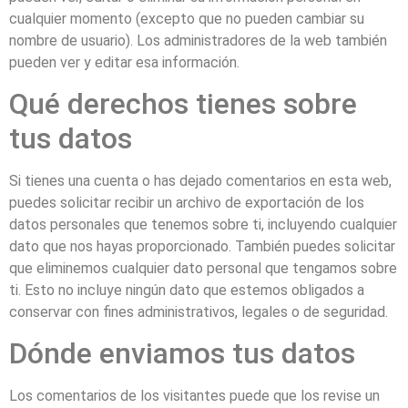
cualquier momento (excepto que no pueden cambiar su
nombre de usuario). Los administradores de la web también
pueden ver y editar esa información.
Qué derechos tienes sobre
tus datos
Si tienes una cuenta o has dejado comentarios en esta web,
puedes solicitar recibir un archivo de exportación de los
datos personales que tenemos sobre ti, incluyendo cualquier
dato que nos hayas proporcionado. También puedes solicitar
que eliminemos cualquier dato personal que tengamos sobre
ti. Esto no incluye ningún dato que estemos obligados a
conservar con fines administrativos, legales o de seguridad.
Dónde enviamos tus datos
Los comentarios de los visitantes puede que los revise un